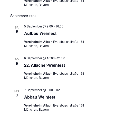
Vereinsheim Allach
Eversbuschstraße 161,
München, Bayern
September 2026
5 September @ 9:00
-
16:00
SA.
5
Aufbau Weinfest
Vereinsheim Allach
Eversbuschstraße 161,
München, Bayern
6 September @ 10:00
-
21:00
SO.
6
22. Allacher-Weinfest
Vereinsheim Allach
Eversbuschstraße 161,
München, Bayern
7 September @ 9:00
-
16:00
MO.
7
Abbau Weinfest
Vereinsheim Allach
Eversbuschstraße 161,
München, Bayern