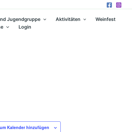
und Jugendgruppe
Aktivitäten
Weinfest
ne
Login
um Kalender hinzufügen