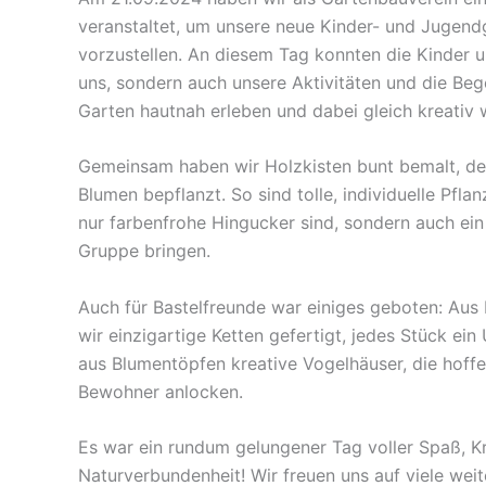
veranstaltet, um unsere neue Kinder- und Jugend
vorzustellen. An diesem Tag konnten die Kinder u
uns, sondern auch unsere Aktivitäten und die Beg
Garten hautnah erleben und dabei gleich kreativ 
Gemeinsam haben wir Holzkisten bunt bemalt, de
Blumen bepflanzt. So sind tolle, individuelle Pflan
nur farbenfrohe Hingucker sind, sondern auch ein
Gruppe bringen.
Auch für Bastelfreunde war einiges geboten: Aus
wir einzigartige Ketten gefertigt, jedes Stück ei
aus Blumentöpfen kreative Vogelhäuser, die hoffe
Bewohner anlocken.
Es war ein rundum gelungener Tag voller Spaß, Kr
Naturverbundenheit! Wir freuen uns auf viele wei