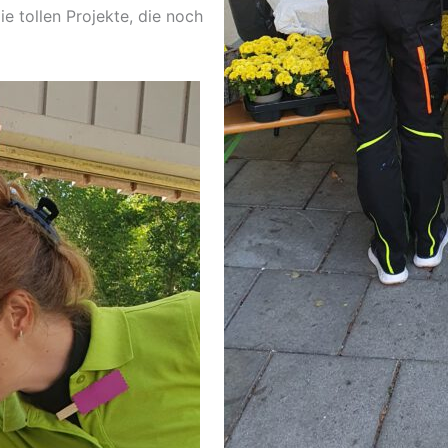
e tollen Projekte, die noch