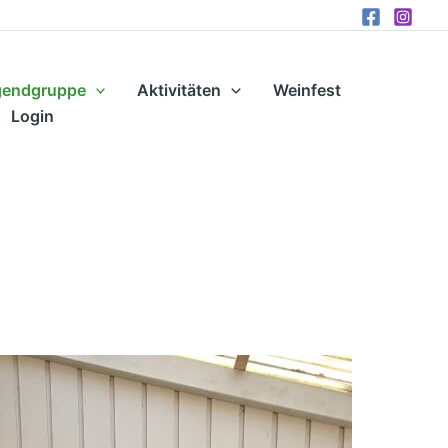
gendgruppe
Aktivitäten
Weinfest
Login