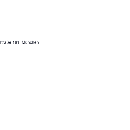
straße 161, München