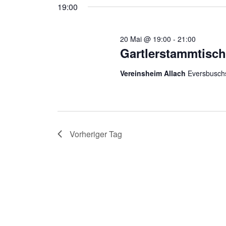
19:00
20 Mai @ 19:00
-
21:00
Gartlerstammtisch
Vereinsheim Allach
Eversbusch
Vorheriger Tag