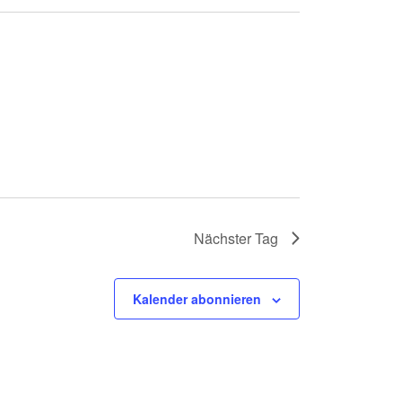
Nächster Tag
Kalender abonnieren