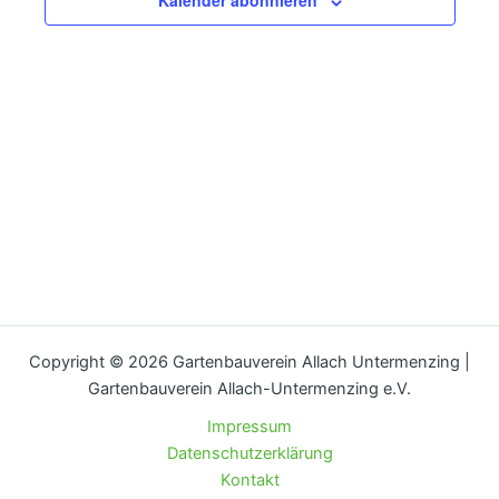
Kalender abonnieren
Copyright © 2026 Gartenbauverein Allach Untermenzing |
Gartenbauverein Allach-Untermenzing e.V.
Impressum
Datenschutzerklärung
Kontakt