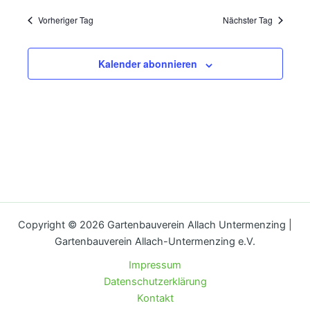
Vorheriger Tag
Nächster Tag
Kalender abonnieren
Copyright © 2026 Gartenbauverein Allach Untermenzing |
Gartenbauverein Allach-Untermenzing e.V.
Impressum
Datenschutzerklärung
Kontakt