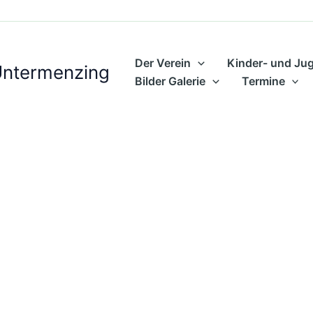
Der Verein
Kinder- und Ju
Untermenzing
Bilder Galerie
Termine