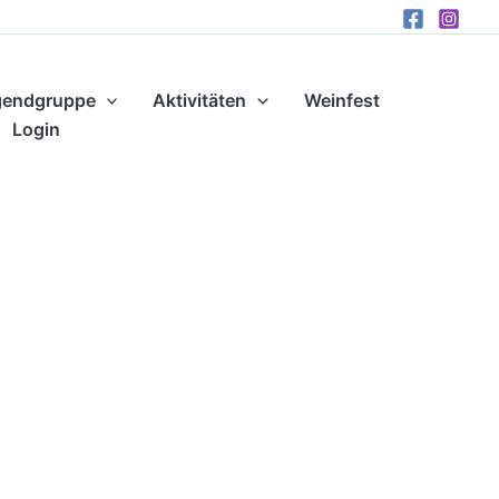
gendgruppe
Aktivitäten
Weinfest
Login