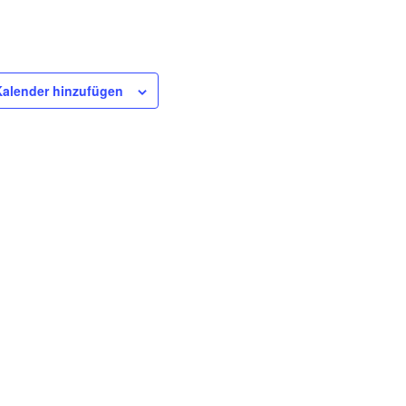
alender hinzufügen