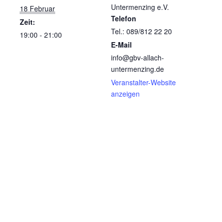
Untermenzing e.V.
18 Februar
Telefon
Zeit:
Tel.: 089/812 22 20
19:00 - 21:00
E-Mail
info@gbv-allach-
untermenzing.de
Veranstalter-Website
anzeigen