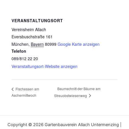
VERANSTALTUNGSORT
Vereinsheim Allach
Eversbuschstraße 161
München
,
Bayern
80999
Google Karte anzeigen
Telefon
089/812 22 20
Veranstaltungsort-Website anzeigen
Baumschnitt der Bäume am
Fischessen am
Aschermittwoch
Streuobstwiesenweg
Copyright © 2026 Gartenbauverein Allach Untermenzing |