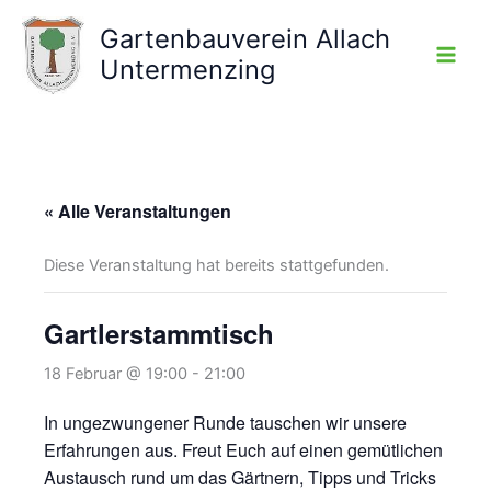
Zum
Gartenbauverein Allach
Inhalt
Untermenzing
springen
« Alle Veranstaltungen
Diese Veranstaltung hat bereits stattgefunden.
Gartlerstammtisch
18 Februar @ 19:00
-
21:00
In ungezwungener Runde tauschen wir unsere
Erfahrungen aus. Freut Euch auf einen gemütlichen
Austausch rund um das Gärtnern, Tipps und Tricks