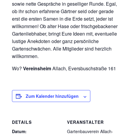
sowie nette Gespräche in geselliger Runde. Egal,
ob ihr schon erfahrene Gärtner seid oder gerade
erst die ersten Samen in die Erde setzt, jeder ist
willkommen! Ob alter Hase oder frischgebackener
Gartenliebhaber, bringt Eure Ideen mit, eventuelle
lustige Anekdoten oder ganz persönliche
Gartenschwächen. Alle Mitglieder sind herzlich
willkommen.
Wo?
Vereinsheim
Allach, Eversbuschstraße 161
Zum Kalender hinzufügen
DETAILS
VERANSTALTER
Datum:
Gartenbauverein Allach-