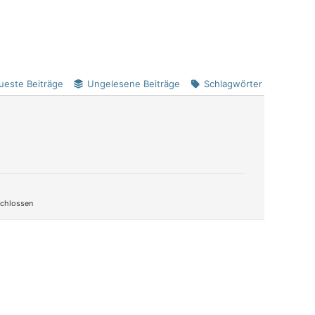
ueste Beiträge
Ungelesene Beiträge
Schlagwörter
chlossen