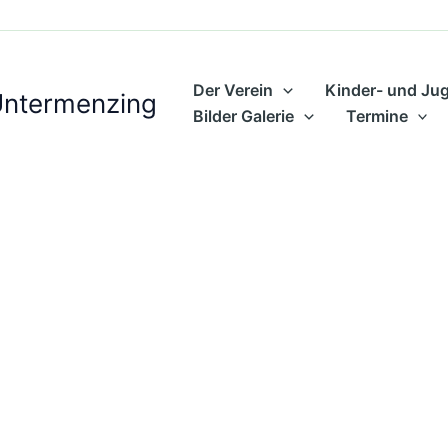
Der Verein
Kinder- und Ju
Untermenzing
Bilder Galerie
Termine